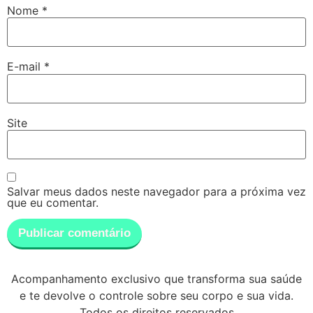
Nome
*
E-mail
*
Site
Salvar meus dados neste navegador para a próxima vez
que eu comentar.
Acompanhamento exclusivo que transforma sua saúde
e te devolve o controle sobre seu corpo e sua vida.
Todos os direitos reservados