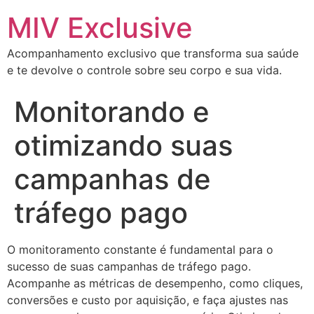
MIV Exclusive
Acompanhamento exclusivo que transforma sua saúde
e te devolve o controle sobre seu corpo e sua vida.
Monitorando e
otimizando suas
campanhas de
tráfego pago
O monitoramento constante é fundamental para o
sucesso de suas campanhas de tráfego pago.
Acompanhe as métricas de desempenho, como cliques,
conversões e custo por aquisição, e faça ajustes nas