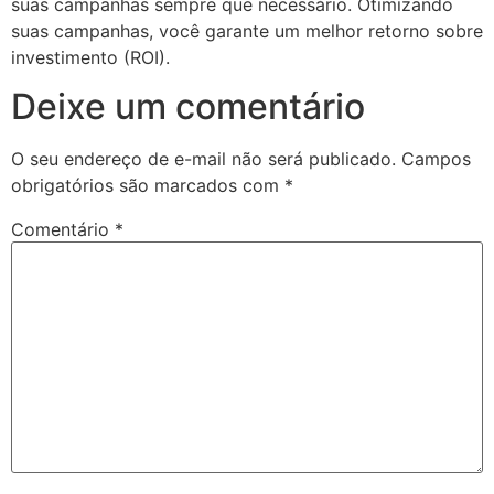
suas campanhas sempre que necessário. Otimizando
suas campanhas, você garante um melhor retorno sobre
investimento (ROI).
Deixe um comentário
O seu endereço de e-mail não será publicado.
Campos
obrigatórios são marcados com
*
Comentário
*